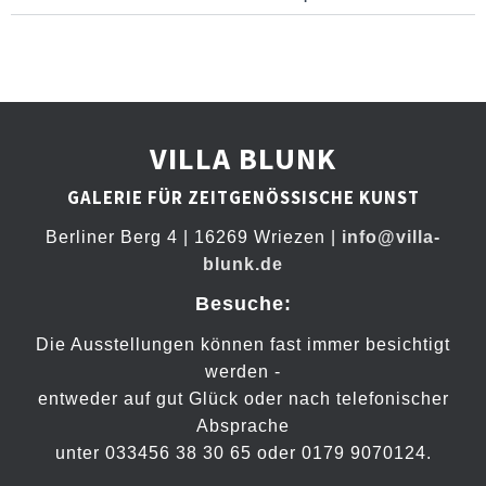
VILLA BLUNK
GALERIE FÜR ZEITGENÖSSISCHE KUNST
Berliner Berg 4 | 16269 Wriezen |
info@villa-
blunk.de
Besuche:
Die Ausstellungen können fast immer besichtigt
werden -
entweder auf gut Glück oder nach telefonischer
Absprache
unter 033456 38 30 65 oder 0179 9070124.